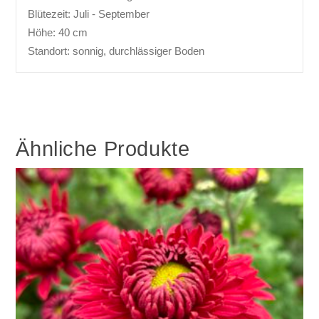
Blütezeit: Juli - September
Höhe: 40 cm
Standort: sonnig, durchlässiger Boden
Ähnliche Produkte