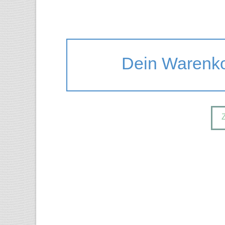
Dein Warenkor