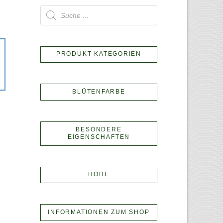
Products
search
PRODUKT-KATEGORIEN
BLÜTENFARBE
BESONDERE
EIGENSCHAFTEN
HÖHE
INFORMATIONEN ZUM SHOP