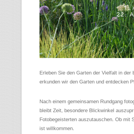
Erleben Sie den Garten der Vielfalt in 
erkunden wir den Garten und entdecken P
Nach einem gemeinsamen Rundgang fotogra
bleibt Zeit, besondere Blickwinkel auszup
Fotobegeisterten auszutauschen. Ob mit 
ist willkommen.