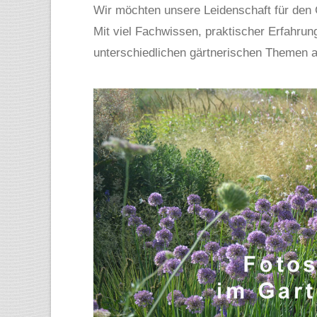
Wir möchten unsere Leidenschaft für den G
Mit viel Fachwissen, praktischer Erfahrun
unterschiedlichen gärtnerischen Themen a