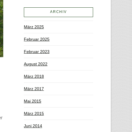
ARCHIV
März 2025
Februar 2025
Februar 2023
August 2022
März 2018
März 2017
Mai 2015
März 2015
er
Juni 2014