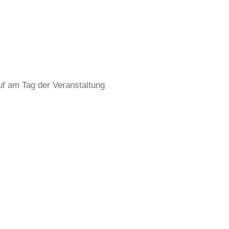
f am Tag der Veranstaltung