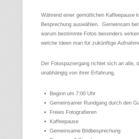
Während einer gemütlichen Kaffeepause ka
Besprechung auswählen. Gemeinsam betrac
warum bestimmte Fotos besonders wirken,
welche Ideen man für zukünftige Aufnah
Der Fotospaziergang richtet sich an alle, 
unabhängig von ihrer Erfahrung.
Beginn um 7:00 Uhr
Gemeinsamer Rundgang durch den Ga
Freies Fotografieren
Kaffeepause
Gemeinsame Bildbesprechung