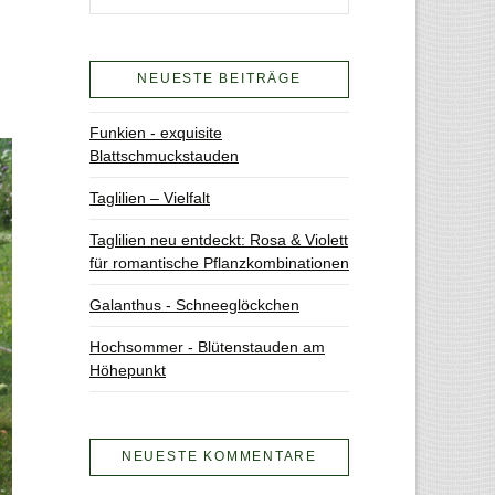
NEUESTE BEITRÄGE
Funkien - exquisite
Blattschmuckstauden
Taglilien – Vielfalt
Taglilien neu entdeckt: Rosa & Violett
für romantische Pflanzkombinationen
Galanthus - Schneeglöckchen
Hochsommer - Blütenstauden am
Höhepunkt
NEUESTE KOMMENTARE