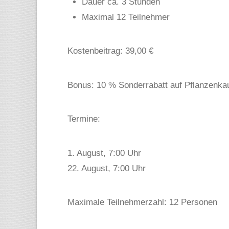
Dauer ca. 3 Stunden
Maximal 12 Teilnehmer
Kostenbeitrag: 39,00 €
Bonus: 10 % Sonderrabatt auf Pflanzenkau
Termine:
1. August, 7:00 Uhr
22. August, 7:00 Uhr
Maximale Teilnehmerzahl: 12 Personen