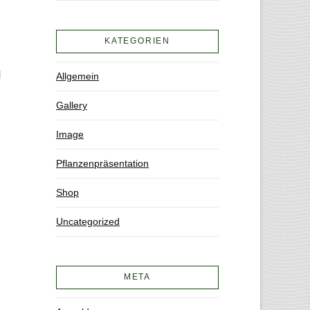
KATEGORIEN
d
Allgemein
Gallery
Image
Pflanzenpräsentation
Shop
Uncategorized
META