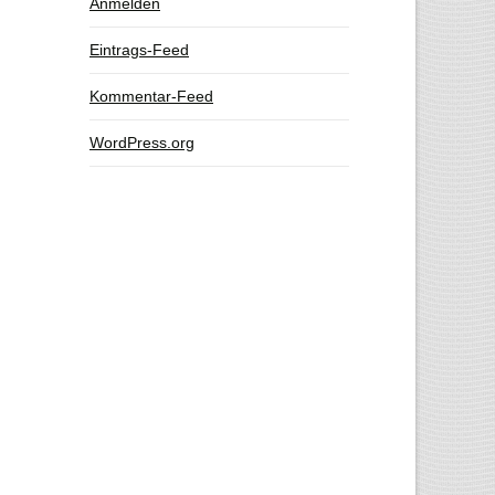
Anmelden
Eintrags-Feed
Kommentar-Feed
WordPress.org