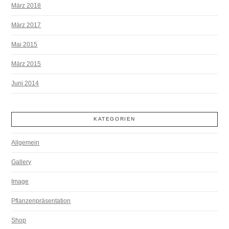
März 2018
März 2017
Mai 2015
März 2015
Juni 2014
KATEGORIEN
Allgemein
Gallery
Image
Pflanzenpräsentation
Shop