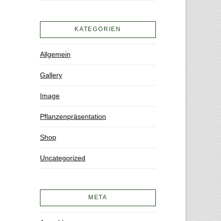
KATEGORIEN
Allgemein
Gallery
Image
Pflanzenpräsentation
Shop
Uncategorized
META