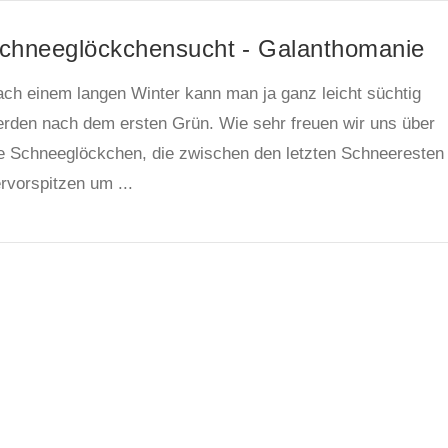
chneeglöckchensucht - Galanthomanie
ch einem langen Winter kann man ja ganz leicht süchtig
rden nach dem ersten Grün. Wie sehr freuen wir uns über
e Schneeglöckchen, die zwischen den letzten Schneeresten
rvorspitzen um ...