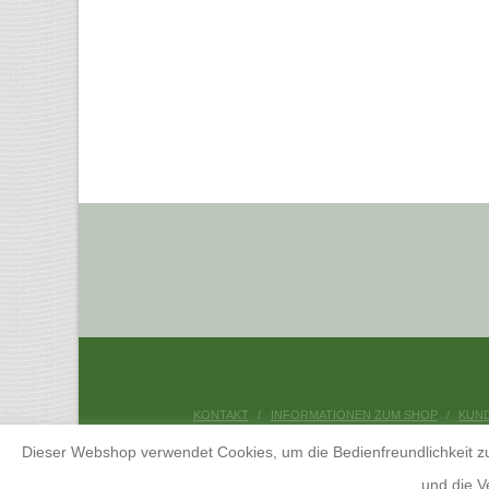
KONTAKT
INFORMATIONEN ZUM SHOP
KUN
Dieser Webshop verwendet Cookies, um die Bedienfreundlichkeit zu
und die 