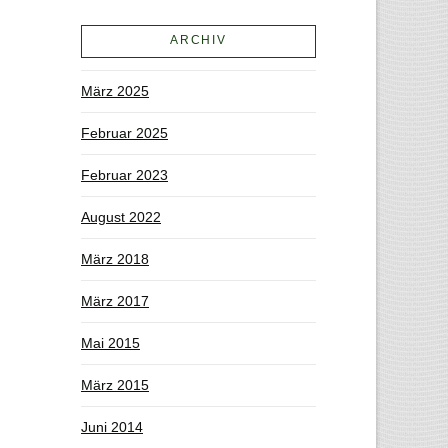
ARCHIV
März 2025
Februar 2025
Februar 2023
August 2022
März 2018
März 2017
Mai 2015
März 2015
Juni 2014