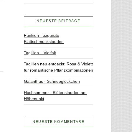
NEUESTE BEITRÄGE
Funkien - exquisite
Blattschmuckstauden
Taglilien – Vielfalt
Taglilien neu entdeckt: Rosa & Violett
für romantische Pflanzkombinationen
Galanthus - Schneeglöckchen
Hochsommer - Blütenstauden am
Höhepunkt
NEUESTE KOMMENTARE