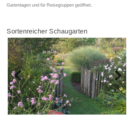
Gartentagen und für Reisegruppen geöffnet.
Sortenreicher Schaugarten
Previous
Next