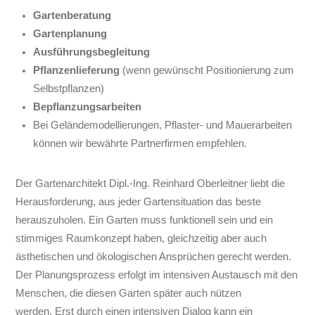
Gartenberatung
Gartenplanung
Ausführungsbegleitung
Pflanzenlieferung
(wenn gewünscht Positionierung zum
Selbstpflanzen)
Bepflanzungsarbeiten
Bei Geländemodellierungen, Pflaster- und Mauerarbeiten
können wir bewährte Partnerfirmen empfehlen.
Der Gartenarchitekt Dipl.-Ing. Reinhard Oberleitner liebt die
Herausforderung, aus jeder Gartensituation das beste
herauszuholen. Ein Garten muss funktionell sein und ein
stimmiges Raumkonzept haben, gleichzeitig aber auch
ästhetischen und ökologischen Ansprüchen gerecht werden.
Der Planungsprozess erfolgt im intensiven Austausch mit den
Menschen, die diesen Garten später auch nützen
werden. Erst durch einen intensiven Dialog kann ein