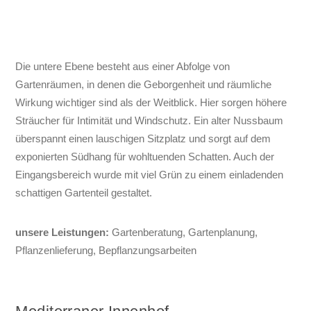
Die untere Ebene besteht aus einer Abfolge von
Gartenräumen, in denen die Geborgenheit und räumliche
Wirkung wichtiger sind als der Weitblick. Hier sorgen höhere
Sträucher für Intimität und Windschutz. Ein alter Nussbaum
überspannt einen lauschigen Sitzplatz und sorgt auf dem
exponierten Südhang für wohltuenden Schatten. Auch der
Eingangsbereich wurde mit viel Grün zu einem einladenden
schattigen Gartenteil gestaltet.
unsere Leistungen:
Gartenberatung, Gartenplanung,
Pflanzenlieferung, Bepflanzungsarbeiten
Mediterraner Innenhof