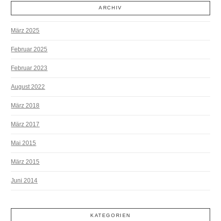
ARCHIV
März 2025
Februar 2025
Februar 2023
August 2022
März 2018
März 2017
Mai 2015
März 2015
Juni 2014
KATEGORIEN