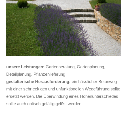
unsere Leistungen:
Gartenberatung, Gartenplanung,
Detailplanung, Pflanzenlieferung
gestalterische Herausforderung:
ein hässlicher Betonweg
mit einer sehr eckigen und unfunktionellen Wegeführung sollte
ersetzt werden. Die Überwindung eines Höhenunterschiedes
sollte auch optisch gefällig gelöst werden.