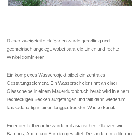
Dieser zweigeteilte Hofgarten wurde geradlinig und
geometrisch angelegt, wobei parallele Linien und rechte
Winkel dominieren.
Ein komplexes Wasserobjekt bildet ein zentrales
Gestaltungselement. Ein Wasserschleier rinnt an einer
Glasscheibe in einem Mauerdurchbruch herab wird in einem
rechteckigen Becken aufgefangen und fällt dann wiederum
kaskadenartig in einen langgestreckten Wasserkanal.
Einer der Teilbereiche wurde mit asiatischen Pflanzen wie
Bambus, Ahorn und Funkien gestaltet. Der andere mediterran
mit Feigenbaum, weidenblättriger Birne und Lavendel.