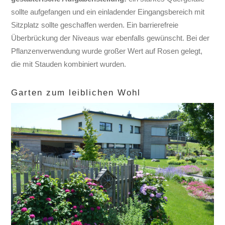
sollte aufgefangen und ein einladender Eingangsbereich mit
Sitzplatz sollte geschaffen werden. Ein barrierefreie
Überbrückung der Niveaus war ebenfalls gewünscht. Bei der
Pflanzenverwendung wurde großer Wert auf Rosen gelegt,
die mit Stauden kombiniert wurden.
Garten zum leiblichen Wohl