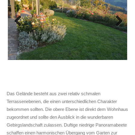
Previous
Next
Das Gelände besteht aus zwei relativ schmalen
Terrassenebenen, die einen unterschiedlichen Charakter
bekommen sollten. Die obere Ebene ist direkt dem Wohnhaus
zugeordnet und sollte den Ausblick in die wunderbaren
Gebirgslandschaft zulassen. Duftige niedrige Panoramabeete
schaffen einen harmonischen Übergang vom Garten zur