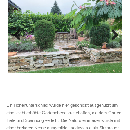
Previous
Next
Ein Höhenunterschied wurde hier geschickt ausgenutzt um
eine leicht erhöhte Gartenebene zu schaffen, die dem Garten
Tiefe und Spannung verleiht. Die Natursteinmauer wurde mit
einer breiteren Krone ausgebildet, sodass sie als Sitzmauer