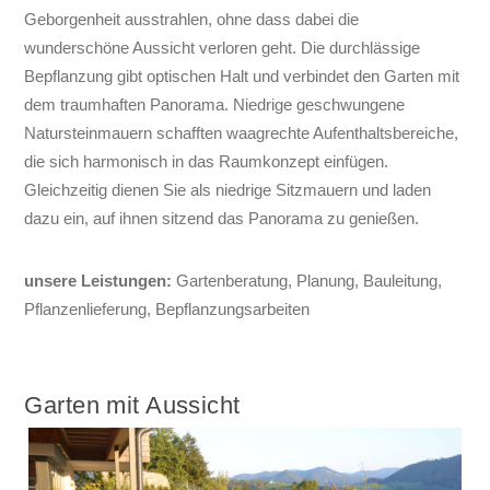
Geborgenheit ausstrahlen, ohne dass dabei die
wunderschöne Aussicht verloren geht. Die durchlässige
Bepflanzung gibt optischen Halt und verbindet den Garten mit
dem traumhaften Panorama. Niedrige geschwungene
Natursteinmauern schafften waagrechte Aufenthaltsbereiche,
die sich harmonisch in das Raumkonzept einfügen.
Gleichzeitig dienen Sie als niedrige Sitzmauern und laden
dazu ein, auf ihnen sitzend das Panorama zu genießen.
unsere Leistungen:
Gartenberatung, Planung, Bauleitung,
Pflanzenlieferung, Bepflanzungsarbeiten
Garten mit Aussicht