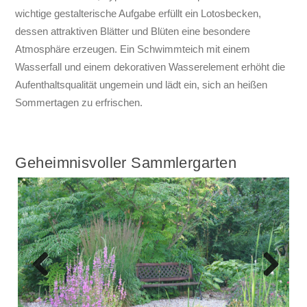
wichtige gestalterische Aufgabe erfüllt ein Lotosbecken,
dessen attraktiven Blätter und Blüten eine besondere
Atmosphäre erzeugen. Ein Schwimmteich mit einem
Wasserfall und einem dekorativen Wasserelement erhöht die
Aufenthaltsqualität ungemein und lädt ein, sich an heißen
Sommertagen zu erfrischen.
Geheimnisvoller Sammlergarten
Previous
Next