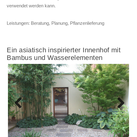
verwendet werden kann.
Leistungen: Beratung, Planung, Pflanzenlieferung
Ein asiatisch inspirierter Innenhof mit
Bambus und Wasserelementen
Previous
Next