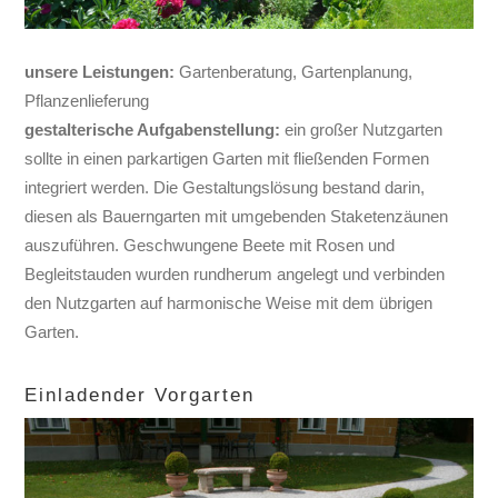
unsere Leistungen:
Gartenberatung, Gartenplanung,
Pflanzenlieferung
gestalterische Aufgabenstellung:
ein großer Nutzgarten
sollte in einen parkartigen Garten mit fließenden Formen
integriert werden. Die Gestaltungslösung bestand darin,
diesen als Bauerngarten mit umgebenden Staketenzäunen
auszuführen. Geschwungene Beete mit Rosen und
Begleitstauden wurden rundherum angelegt und verbinden
den Nutzgarten auf harmonische Weise mit dem übrigen
Garten.
Einladender Vorgarten