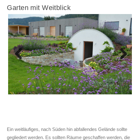
Garten mit Weitblick
Previous
Next
Ein weitläufiges, nach Süden hin abfallendes Gelände sollte
gegliedert werden. Es sollten Räume geschaffen werden, die