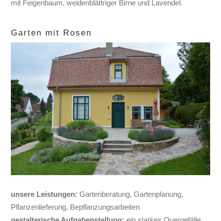
Garten mit Rosen
unsere Leistungen:
Gartenberatung, Gartenplanung,
Pflanzenlieferung, Bepflanzungsarbeiten
gestalterische Aufgabenstellung:
ein starkes Quergefälle