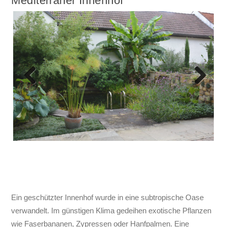
Previous
Next
Ein geschützter Innenhof wurde in eine subtropische Oase
verwandelt. Im günstigen Klima gedeihen exotische Pflanzen
wie Faserbananen, Zypressen oder Hanfpalmen. Eine