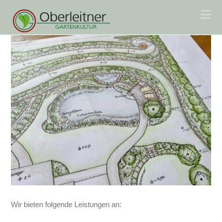
Na
Wir bieten folgende Leistungen an: