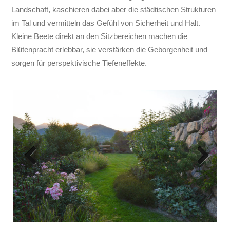
Landschaft, kaschieren dabei aber die städtischen Strukturen
im Tal und vermitteln das Gefühl von Sicherheit und Halt.
Kleine Beete direkt an den Sitzbereichen machen die
Blütenpracht erlebbar, sie verstärken die Geborgenheit und
sorgen für perspektivische Tiefeneffekte.
Previous
Next