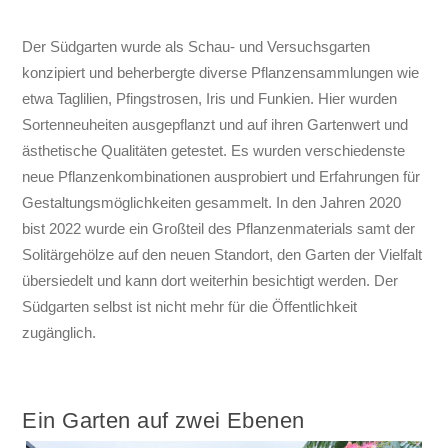
Der Südgarten wurde als Schau- und Versuchsgarten
konzipiert und beherbergte diverse Pflanzensammlungen wie
etwa Taglilien, Pfingstrosen, Iris und Funkien. Hier wurden
Sortenneuheiten ausgepflanzt und auf ihren Gartenwert und
ästhetische Qualitäten getestet. Es wurden verschiedenste
neue Pflanzenkombinationen ausprobiert und Erfahrungen für
Gestaltungsmöglichkeiten gesammelt. In den Jahren 2020
bist 2022 wurde ein Großteil des Pflanzenmaterials samt der
Solitärgehölze auf den neuen Standort, den Garten der Vielfalt
übersiedelt und kann dort weiterhin besichtigt werden. Der
Südgarten selbst ist nicht mehr für die Öffentlichkeit
zugänglich.
Ein Garten auf zwei Ebenen