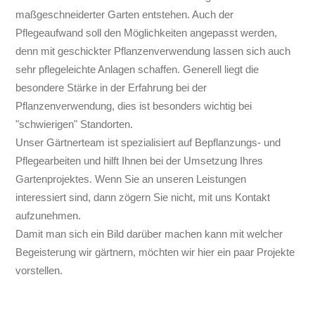
maßgeschneiderter Garten entstehen. Auch der
Pflegeaufwand soll den Möglichkeiten angepasst werden,
denn mit geschickter Pflanzenverwendung lassen sich auch
sehr pflegeleichte Anlagen schaffen. Generell liegt die
besondere Stärke in der Erfahrung bei der
Pflanzenverwendung, dies ist besonders wichtig bei
"schwierigen" Standorten.
Unser Gärtnerteam ist spezialisiert auf Bepflanzungs- und
Pflegearbeiten und hilft Ihnen bei der Umsetzung Ihres
Gartenprojektes. Wenn Sie an unseren Leistungen
interessiert sind, dann zögern Sie nicht, mit uns Kontakt
aufzunehmen.
Damit man sich ein Bild darüber machen kann mit welcher
Begeisterung wir gärtnern, möchten wir hier ein paar Projekte
vorstellen.