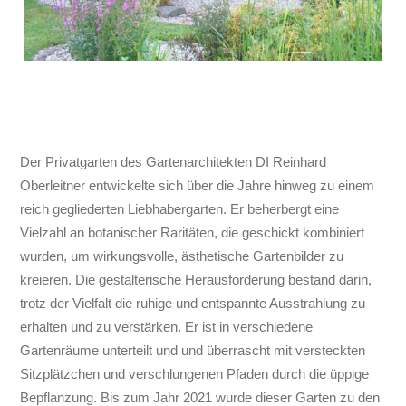
Der Privatgarten des Gartenarchitekten DI Reinhard
Oberleitner entwickelte sich über die Jahre hinweg zu einem
reich gegliederten Liebhabergarten. Er beherbergt eine
Vielzahl an botanischer Raritäten, die geschickt kombiniert
wurden, um wirkungsvolle, ästhetische Gartenbilder zu
kreieren. Die gestalterische Herausforderung bestand darin,
trotz der Vielfalt die ruhige und entspannte Ausstrahlung zu
erhalten und zu verstärken. Er ist in verschiedene
Gartenräume unterteilt und und überrascht mit versteckten
Sitzplätzchen und verschlungenen Pfaden durch die üppige
Bepflanzung. Bis zum Jahr 2021 wurde dieser Garten zu den