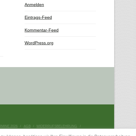
Anmelden
Eintrags-Feed
Kommentar-Feed
WordPress.org
RMINE 2026
AGB
WIDERRUFSBELEHRUNG