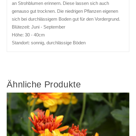
an Strohblumen erinnern. Diese lassen sich auch
genauso gut trocknen. Die niedrigen Pflanzen eigenen
sich bei durchlässigem Boden gut für den Vordergrund.
Blütezeit: Juni - September
Höhe: 30 - 40cm
Standort: sonnig, durchlässige Böden
Ähnliche Produkte