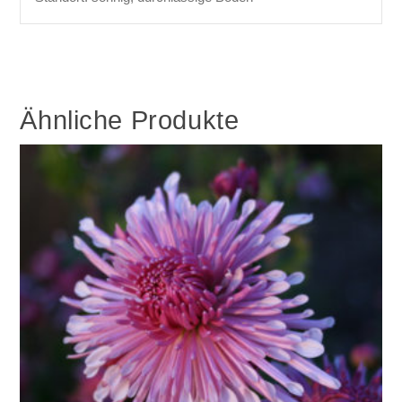
Ähnliche Produkte