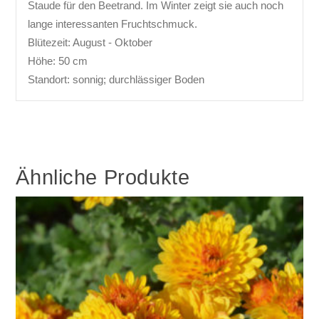
Staude für den Beetrand. Im Winter zeigt sie auch noch
lange interessanten Fruchtschmuck.
Blütezeit: August - Oktober
Höhe: 50 cm
Standort: sonnig; durchlässiger Boden
Ähnliche Produkte