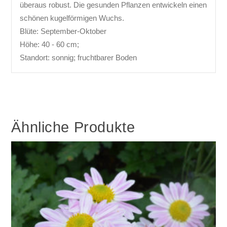
überaus robust. Die gesunden Pflanzen entwickeln einen
schönen kugelförmigen Wuchs.
Blüte: September-Oktober
Höhe: 40 - 60 cm;
Standort: sonnig; fruchtbarer Boden
Ähnliche Produkte