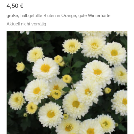
4,50
€
große, halbgefüllte Blüten in Orange, gute Winterhärte
Aktuell nicht vorrätig