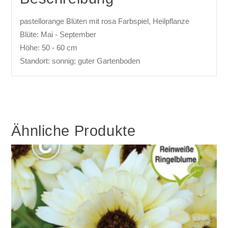
pastellorange Blüten mit rosa Farbspiel, Heilpflanze
Blüte: Mai - September
Höhe: 50 - 60 cm
Standort: sonnig; guter Gartenboden
Ähnliche Produkte