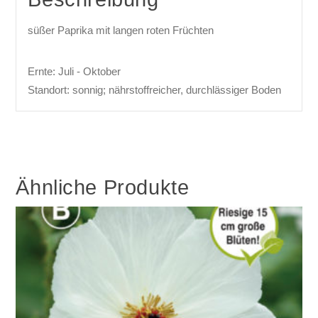
süßer Paprika mit langen roten Früchten
Ernte: Juli - Oktober
Standort: sonnig; nährstoffreicher, durchlässiger Boden
Ähnliche Produkte