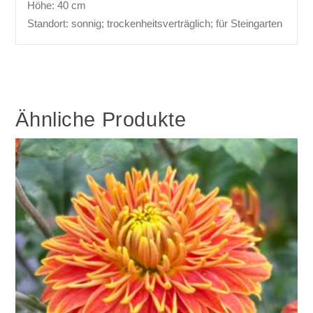
Höhe: 40 cm
Standort: sonnig; trockenheitsverträglich; für Steingarten
Ähnliche Produkte