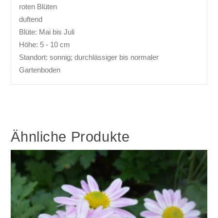
roten Blüten
duftend
Blüte: Mai bis Juli
Höhe: 5 - 10 cm
Standort: sonnig; durchlässiger bis normaler
Gartenboden
Ähnliche Produkte