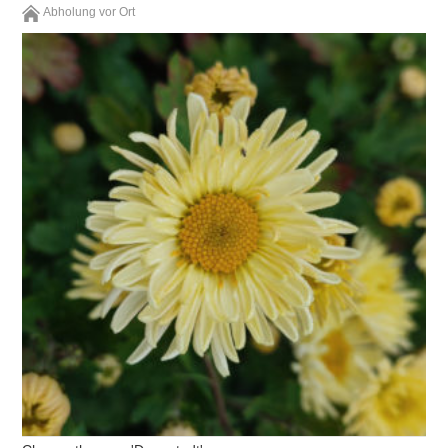
Abholung vor Ort