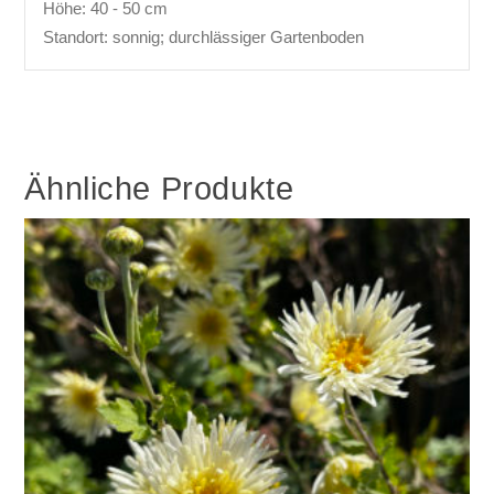
Höhe: 40 - 50 cm
Standort: sonnig; durchlässiger Gartenboden
Ähnliche Produkte