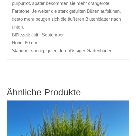
purpurrot, später bekommen sie mehr orangerote
Farbtöne. Je weiter die stark gefüllten Blüten aufblühen,
desto mehr beugen sich die äußeren Blütenblätter nach
unten.
Blütezeit: Juli - September
Höhe: 60 cm
Standort: sonnig; guter, durchlässiger Gartenboden
Ähnliche Produkte