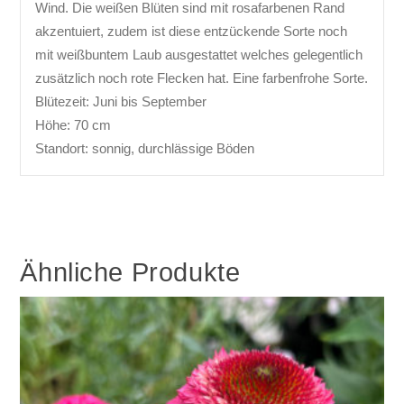
Wind. Die weißen Blüten sind mit rosafarbenen Rand
akzentuiert, zudem ist diese entzückende Sorte noch
mit weißbuntem Laub ausgestattet welches gelegentlich
zusätzlich noch rote Flecken hat. Eine farbenfrohe Sorte.
Blütezeit: Juni bis September
Höhe: 70 cm
Standort: sonnig, durchlässige Böden
Ähnliche Produkte