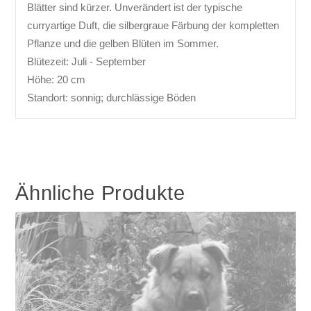
Blätter sind kürzer. Unverändert ist der typische
curryartige Duft, die silbergraue Färbung der kompletten
Pflanze und die gelben Blüten im Sommer.
Blütezeit: Juli - September
Höhe: 20 cm
Standort: sonnig; durchlässige Böden
Ähnliche Produkte