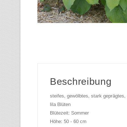
Beschreibung
steifes, gewölbtes, stark geprägtes,
lila Blüten
Blütezeit: Sommer
Höhe: 50 - 60 cm