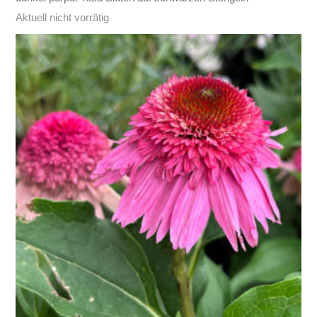
Aktuell nicht vorrätig