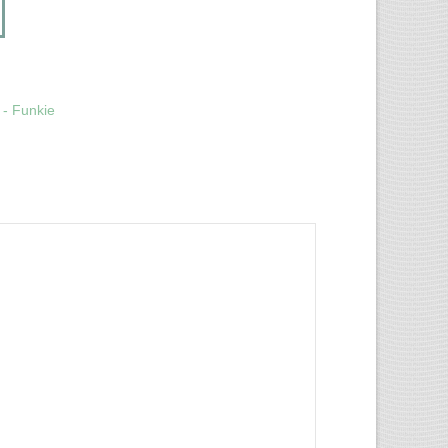
 - Funkie