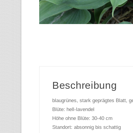
Beschreibung
blaugrünes, stark geprägtes Blatt, ge
Blüte: hell-lavendel
Höhe ohne Blüte: 30-40 cm
Standort: absonnig bis schattig