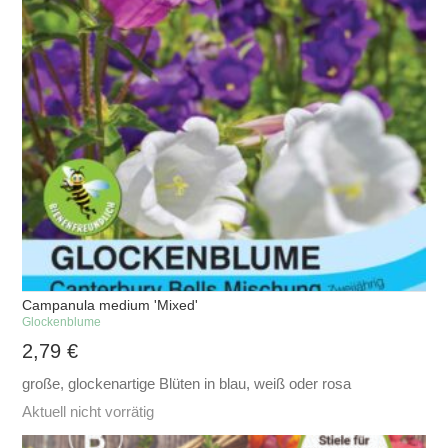
Campanula medium 'Mixed'
Glockenblume
2,79
€
große, glockenartige Blüten in blau, weiß oder rosa
Aktuell nicht vorrätig