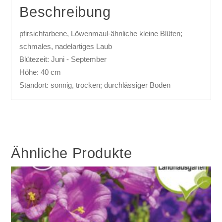
Beschreibung
pfirsichfarbene, Löwenmaul-ähnliche kleine Blüten;
schmales, nadelartiges Laub
Blütezeit: Juni - September
Höhe: 40 cm
Standort: sonnig, trocken; durchlässiger Boden
Ähnliche Produkte