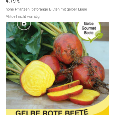
4,79
€
hohe Pflanzen, tieforange Blüten mit gelber Lippe
Aktuell nicht vorrätig