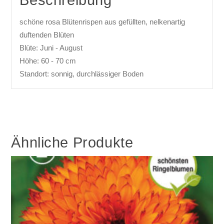
schöne rosa Blütenrispen aus gefüllten, nelkenartig
duftenden Blüten
Blüte: Juni - August
Höhe: 60 - 70 cm
Standort: sonnig, durchlässiger Boden
Ähnliche Produkte