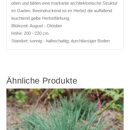
oben und bilden eine markante architektonische Struktur
im Garten. Beeindruckend ist im Herbst die auffallend
leuchtend gelbe Herbstfärbung.
Blütezeit: August - Oktober
Höhe: 200 - 220 cm
Standort: sonnig - halbschattig; durchlässiger Boden
Ähnliche Produkte