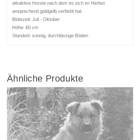
attraktive Horste nach dem es sich im Herbst
ansprechend goldgelb verfärbt hat.
Blütezeit: Juli - Oktober
Höhe: 60 cm
Standort: sonnig, durchlässige Böden
Ähnliche Produkte