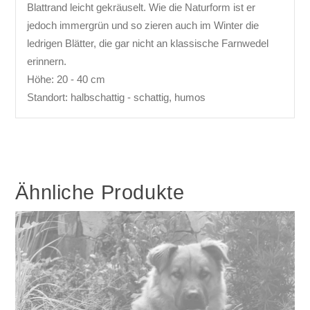
Blattrand leicht gekräuselt. Wie die Naturform ist er
jedoch immergrün und so zieren auch im Winter die
ledrigen Blätter, die gar nicht an klassische Farnwedel
erinnern.
Höhe: 20 - 40 cm
Standort: halbschattig - schattig, humos
Ähnliche Produkte