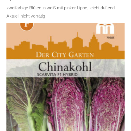
zweifarbige Blüten in weiß mit pinker Lippe, leicht duftend
Aktuell nicht vorrätig