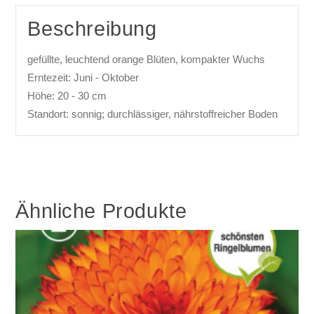
Beschreibung
gefüllte, leuchtend orange Blüten, kompakter Wuchs
Erntezeit: Juni - Oktober
Höhe: 20 - 30 cm
Standort: sonnig; durchlässiger, nährstoffreicher Boden
Ähnliche Produkte