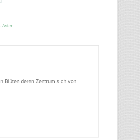
- Aster
en Blüten deren Zentrum sich von