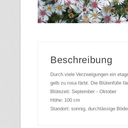
Beschreibung
Durch viele Verzweigungen ein etage
gelb zu rosa färbt. Die Blütenfülle f
Blütezeit: September - Oktober
Höhe: 100 cm
Standort: sonnig, durchlässige Böde