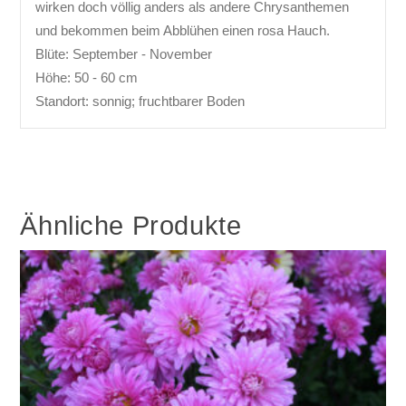
wirken doch völlig anders als andere Chrysanthemen
und bekommen beim Abblühen einen rosa Hauch.
Blüte: September - November
Höhe: 50 - 60 cm
Standort: sonnig; fruchtbarer Boden
Ähnliche Produkte