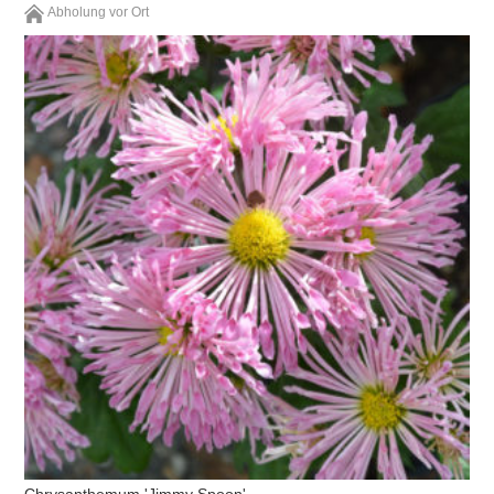
Abholung vor Ort