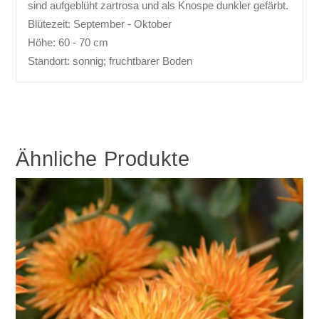
sind aufgeblüht zartrosa und als Knospe dunkler gefärbt.
Blütezeit: September - Oktober
Höhe: 60 - 70 cm
Standort: sonnig; fruchtbarer Boden
Ähnliche Produkte