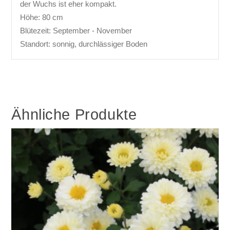
der Wuchs ist eher kompakt.
Höhe: 80 cm
Blütezeit: September - November
Standort: sonnig, durchlässiger Boden
Ähnliche Produkte