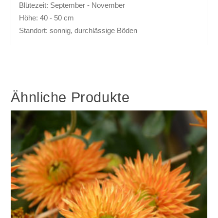
Blütezeit: September - November
Höhe: 40 - 50 cm
Standort: sonnig, durchlässige Böden
Ähnliche Produkte