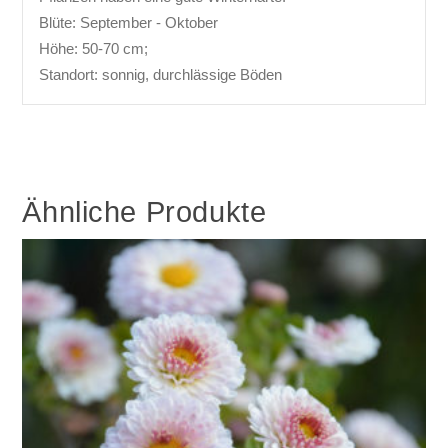
Blüte: September - Oktober
Höhe: 50-70 cm;
Standort: sonnig, durchlässige Böden
Ähnliche Produkte