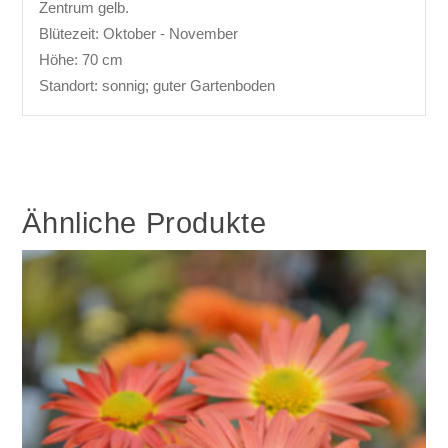
Zentrum gelb.
Blütezeit: Oktober - November
Höhe: 70 cm
Standort: sonnig; guter Gartenboden
Ähnliche Produkte