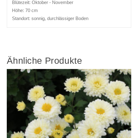
Blütezeit: Oktober - November
Höhe: 70 cm
Standort: sonnig, durchlässiger Boden
Ähnliche Produkte