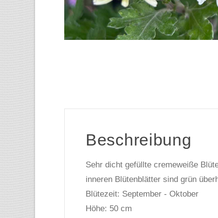
Beschreibung
Sehr dicht gefüllte cremeweiße Blü
inneren Blütenblätter sind grün über
Blütezeit: September - Oktober
Höhe: 50 cm