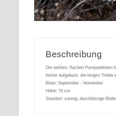
Beschreibung
Die weißen, flachen Pomponblüten ha
locker aufgebaut, die langen Triebe 
Blüte: September - November
Höhe: 70 cm
Standort: sonnig, durchlässige Böde