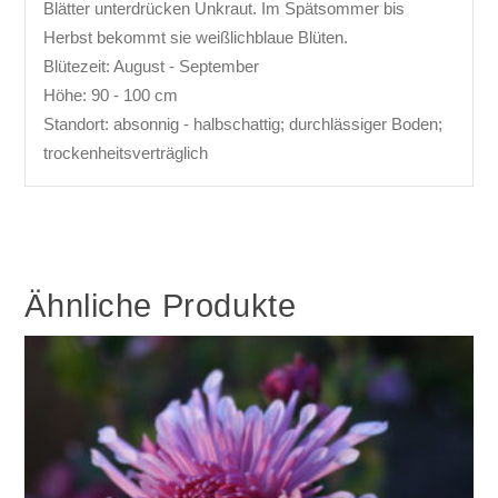
Blätter unterdrücken Unkraut. Im Spätsommer bis
Herbst bekommt sie weißlichblaue Blüten.
Blütezeit: August - September
Höhe: 90 - 100 cm
Standort: absonnig - halbschattig; durchlässiger Boden;
trockenheitsverträglich
Ähnliche Produkte