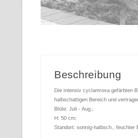
Beschreibung
Die intensiv cyclamrosa gefärbten B
halbschattigen Bereich und vertrage
Blüte: Juli - Aug.;
H: 50 cm;
Standort: sonnig-halbsch., feuchter 