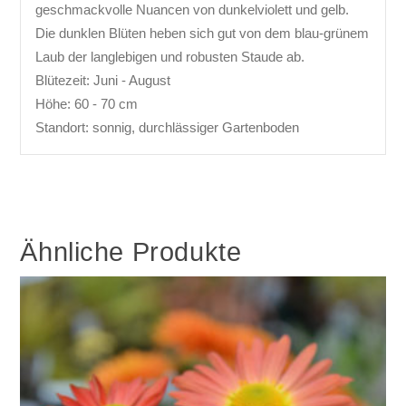
geschmackvolle Nuancen von dunkelviolett und gelb.
Die dunklen Blüten heben sich gut von dem blau-grünem
Laub der langlebigen und robusten Staude ab.
Blütezeit: Juni - August
Höhe: 60 - 70 cm
Standort: sonnig, durchlässiger Gartenboden
Ähnliche Produkte