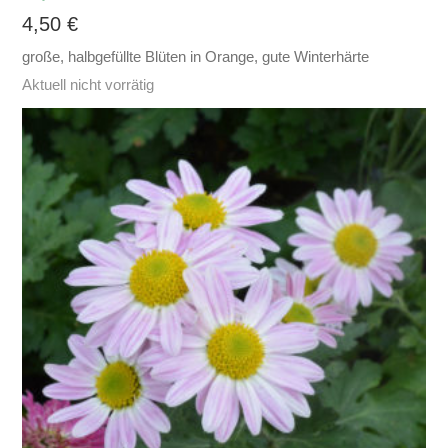
4,50
€
große, halbgefüllte Blüten in Orange, gute Winterhärte
Aktuell nicht vorrätig