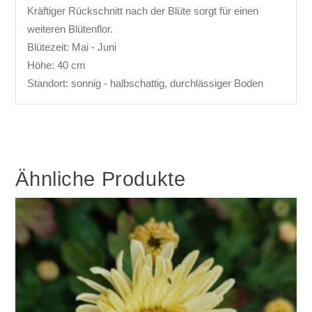
Kräftiger Rückschnitt nach der Blüte sorgt für einen
weiteren Blütenflor.
Blütezeit: Mai - Juni
Höhe: 40 cm
Standort: sonnig - halbschattig, durchlässiger Boden
Ähnliche Produkte