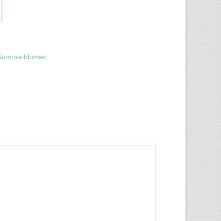
 Sommerblumen