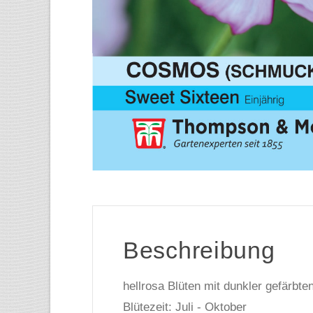
Beschreibung
hellrosa Blüten mit dunkler gefärbte
Blütezeit: Juli - Oktober