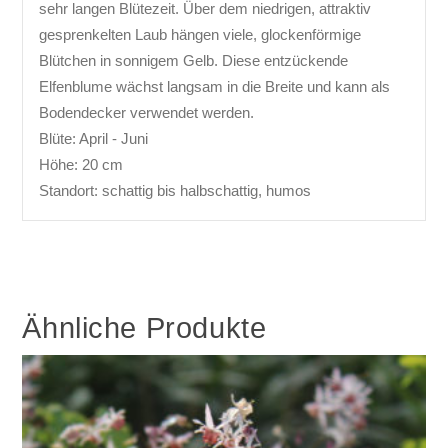
sehr langen Blütezeit. Über dem niedrigen, attraktiv
gesprenkelten Laub hängen viele, glockenförmige
Blütchen in sonnigem Gelb. Diese entzückende
Elfenblume wächst langsam in die Breite und kann als
Bodendecker verwendet werden.
Blüte: April - Juni
Höhe: 20 cm
Standort: schattig bis halbschattig, humos
Ähnliche Produkte