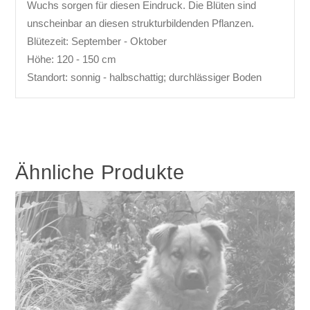
Wuchs sorgen für diesen Eindruck. Die Blüten sind
unscheinbar an diesen strukturbildenden Pflanzen.
Blütezeit: September - Oktober
Höhe: 120 - 150 cm
Standort: sonnig - halbschattig; durchlässiger Boden
Ähnliche Produkte