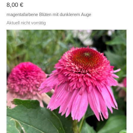
8,00
€
magentafarbene Blüten mit dunklerem Auge
Aktuell nicht vorrätig