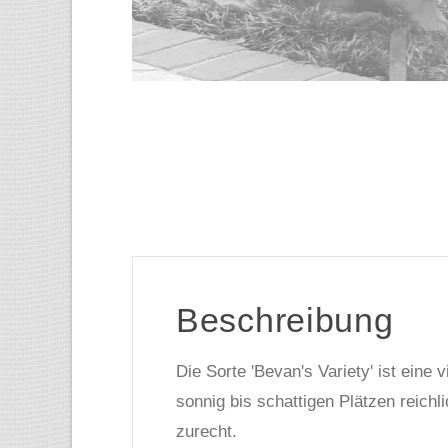
Beschreibung
Die Sorte 'Bevan's Variety' ist eine
sonnig bis schattigen Plätzen reich
zurecht.