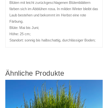
Blüten mit leicht zurückgeschlagenen Blütenblättern
färben sich im Abblühen rosa. In milden Winter bleibt das
Laub bestehen und bekommt im Herbst eine rote
Färbung.
Blüte: Mai bis Juni;
Höhe: 25 cm;
Standort: sonnig bis halbschattig, durchlässiger Boden;
Ähnliche Produkte