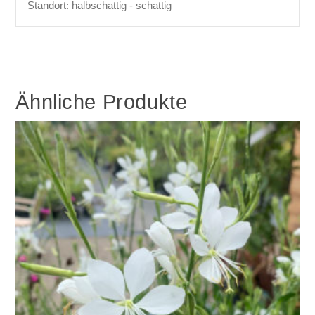
Standort: halbschattig - schattig
Ähnliche Produkte