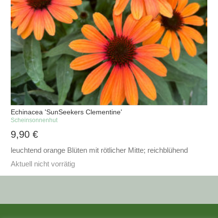
Echinacea 'SunSeekers Clementine'
Scheinsonnenhut
9,90
€
leuchtend orange Blüten mit rötlicher Mitte; reichblühend
Aktuell nicht vorrätig